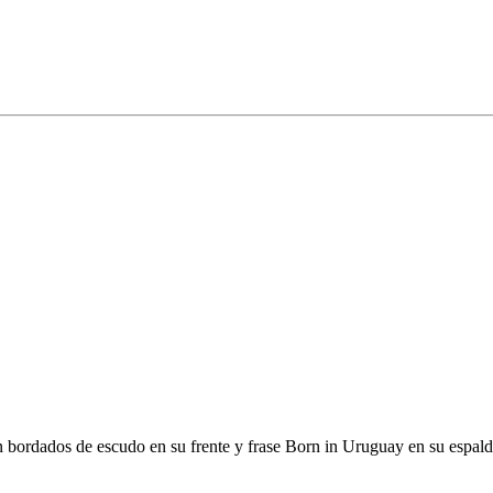
 bordados de escudo en su frente y frase Born in Uruguay en su espald