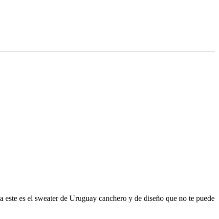
a este es el sweater de Uruguay canchero y de diseño que no te puede