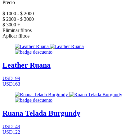
Precio
+
$ 1000 - $ 2000
$ 2000 - $ 3000
$ 3000 +
Eliminar filtros
Aplicar filtros
Leather Ruana
USD199
USD163
Ruana Telada Burgundy
USD149
USD122