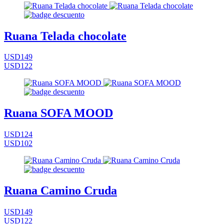
Ruana Telada chocolate
USD149
USD122
Ruana SOFA MOOD
USD124
USD102
Ruana Camino Cruda
USD149
USD122