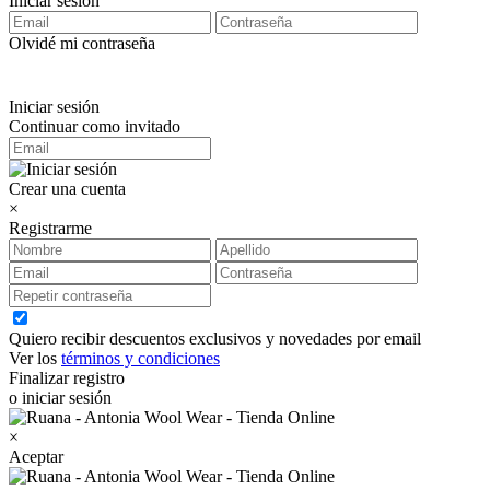
Iniciar sesión
Olvidé mi contraseña
Iniciar sesión
Continuar como invitado
Crear una cuenta
×
Registrarme
Quiero recibir descuentos exclusivos y novedades por email
Ver los
términos y condiciones
Finalizar registro
o iniciar sesión
×
Aceptar