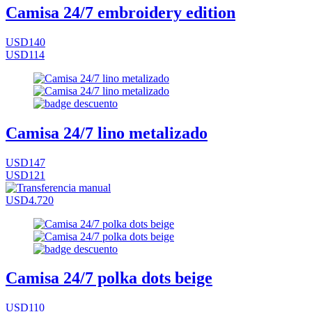
Camisa 24/7 embroidery edition
USD140
USD114
Camisa 24/7 lino metalizado
USD147
USD121
USD4.720
Camisa 24/7 polka dots beige
USD110