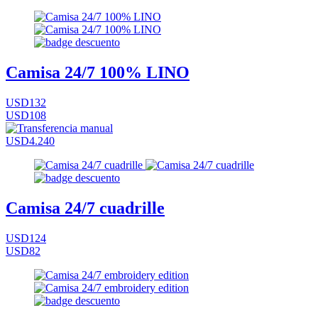
Camisa 24/7 100% LINO
USD132
USD108
USD4.240
Camisa 24/7 cuadrille
USD124
USD82