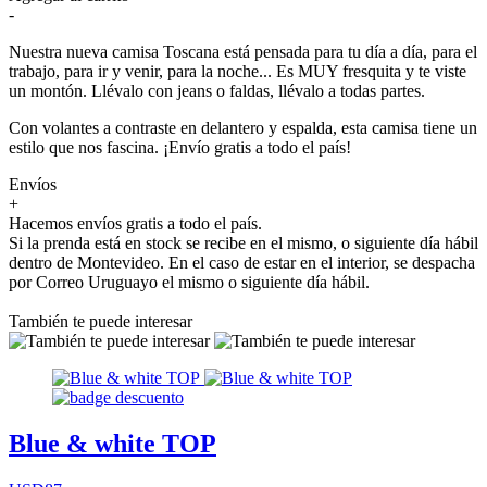
-
Nuestra nueva camisa Toscana está pensada para tu día a día, para el
trabajo, para ir y venir, para la noche... Es MUY fresquita y te viste
un montón. Llévalo con jeans o faldas, llévalo a todas partes.
Con volantes a contraste en delantero y espalda, esta camisa tiene un
estilo que nos fascina. ¡Envío gratis a todo el país!
Envíos
+
Hacemos envíos gratis a todo el país.
Si la prenda está en stock se recibe en el mismo, o siguiente día hábil
dentro de Montevideo. En el caso de estar en el interior, se despacha
por Correo Uruguayo el mismo o siguiente día hábil.
También te puede interesar
Blue & white TOP