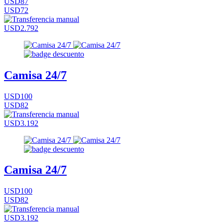
USD87
USD72
USD2.792
Camisa 24/7
USD100
USD82
USD3.192
Camisa 24/7
USD100
USD82
USD3.192