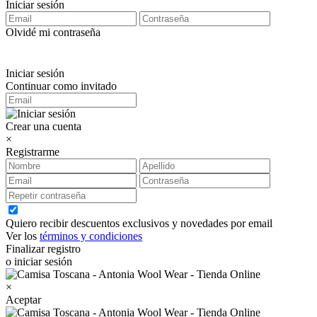
Iniciar sesión
Olvidé mi contraseña
Iniciar sesión
Continuar como invitado
Crear una cuenta
×
Registrarme
Quiero recibir descuentos exclusivos y novedades por email
Ver los
términos y condiciones
Finalizar registro
o iniciar sesión
×
Aceptar