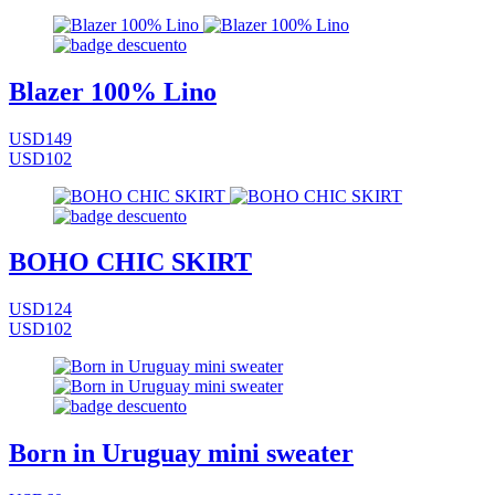
Blazer 100% Lino
USD149
USD102
BOHO CHIC SKIRT
USD124
USD102
Born in Uruguay mini sweater