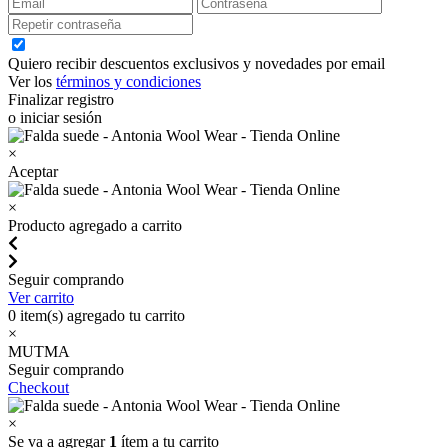
Quiero recibir descuentos exclusivos y novedades por email
Ver los
términos y condiciones
Finalizar registro
o iniciar sesión
×
Aceptar
×
Producto agregado a carrito
Seguir comprando
Ver carrito
0
item(s) agregado tu carrito
×
MUTMA
Seguir comprando
Checkout
×
Se va a agregar
1
ítem a tu carrito