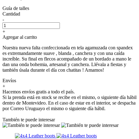
Guía de talles
Cantidad
-
+
Agregar al carrito
Nuestra nueva falta confeccionada en tela agamuzada con spandex
es extremandamente suave , blanda , canchera y con una caída
increíble. Su final en flecos acompañado de un bordado a mano le
dan una onda bohemia, artesanal y canchera. Llévala a fiestas y
también úsala durante el día con chatitas ! Amamos!
Envíos
+
Hacemos envíos gratis a todo el país.
Si la prenda está en stock se recibe en el mismo, o siguiente día hábil
dentro de Montevideo. En el caso de estar en el interior, se despacha
por Correo Uruguayo el mismo o siguiente día hábil.
También te puede interesar