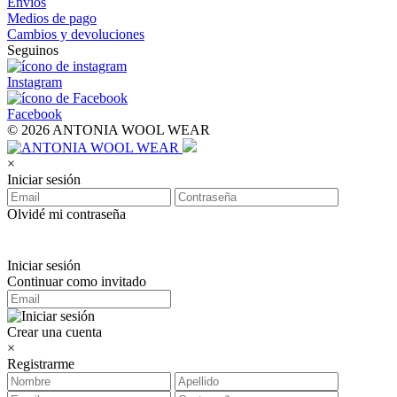
Envíos
Medios de pago
Cambios y devoluciones
Seguinos
Instagram
Facebook
© 2026 ANTONIA WOOL WEAR
×
Iniciar sesión
Olvidé mi contraseña
Iniciar sesión
Continuar como invitado
Crear una cuenta
×
Registrarme