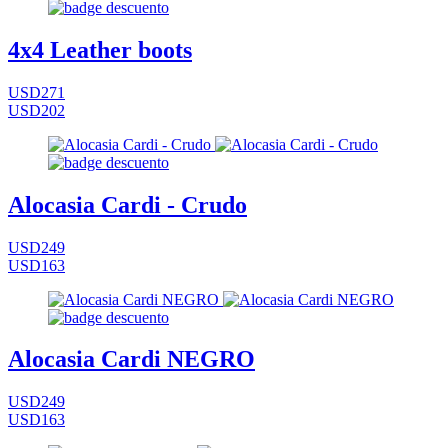
4x4 Leather boots
USD271
USD202
Alocasia Cardi - Crudo
USD249
USD163
Alocasia Cardi NEGRO
USD249
USD163