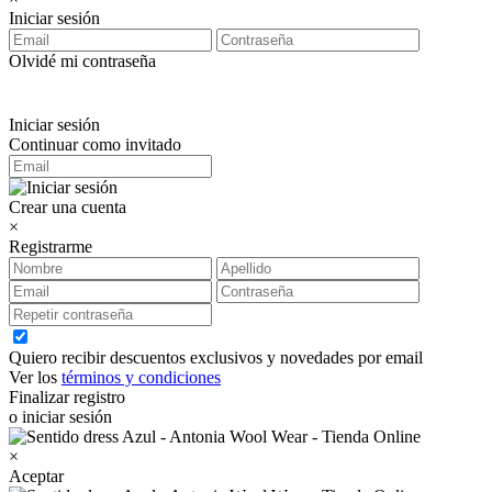
Iniciar sesión
Olvidé mi contraseña
Iniciar sesión
Continuar como invitado
Crear una cuenta
×
Registrarme
Quiero recibir descuentos exclusivos y novedades por email
Ver los
términos y condiciones
Finalizar registro
o iniciar sesión
×
Aceptar