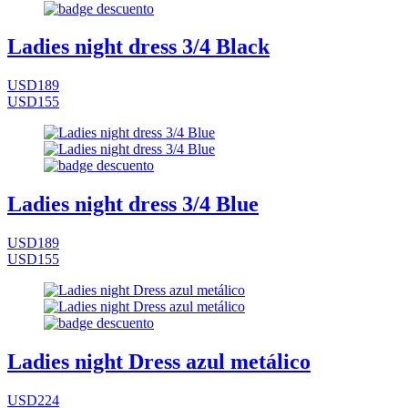
Ladies night dress 3/4 Black
USD189
USD155
Ladies night dress 3/4 Blue
USD189
USD155
Ladies night Dress azul metálico
USD224