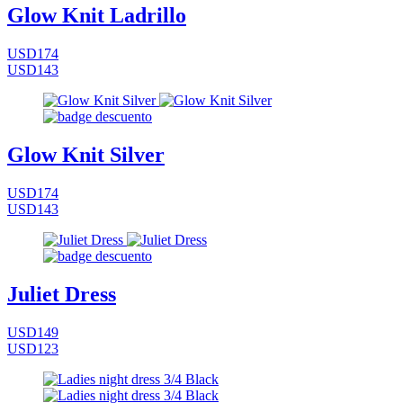
Glow Knit Ladrillo
USD174
USD143
Glow Knit Silver
USD174
USD143
Juliet Dress
USD149
USD123