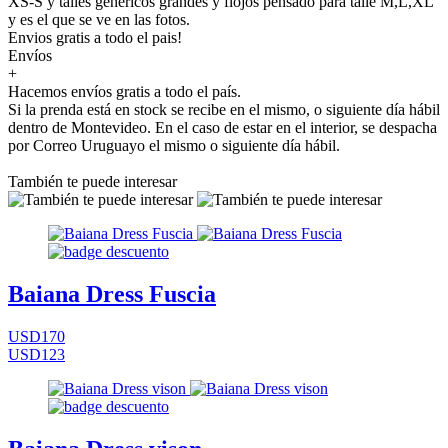
XS-S y talles genéricos grandes y flojos pensado para talle M,L,XL
y es el que se ve en las fotos.
Envios gratis a todo el pais!
Envíos
+
Hacemos envíos gratis a todo el país.
Si la prenda está en stock se recibe en el mismo, o siguiente día hábil
dentro de Montevideo. En el caso de estar en el interior, se despacha
por Correo Uruguayo el mismo o siguiente día hábil.
También te puede interesar
Baiana Dress Fuscia
USD170
USD123