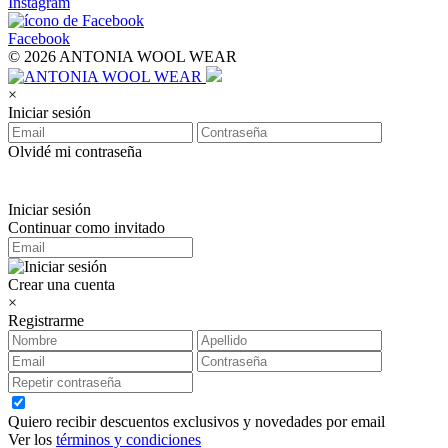
Instagram
Facebook
© 2026 ANTONIA WOOL WEAR
×
Iniciar sesión
Olvidé mi contraseña
Iniciar sesión
Continuar como invitado
Crear una cuenta
×
Registrarme
Quiero recibir descuentos exclusivos y novedades por email
Ver los
términos y condiciones