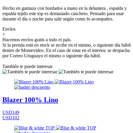
Hecho en gamuza con bordados a mano en la delantera , espalda y
espalda tejido este top es demasiado canchero. Pensado para usar
durante el día o noche para salir según como lo acompañes.
Envíos
+
Hacemos envíos gratis a todo el país.
Si la prenda está en stock se recibe en el mismo, o siguiente día hábil
dentro de Montevideo. En el caso de estar en el interior, se despacha
por Correo Uruguayo el mismo o siguiente día hábil.
También te puede interesar
Blazer 100% Lino
USD149
USD102