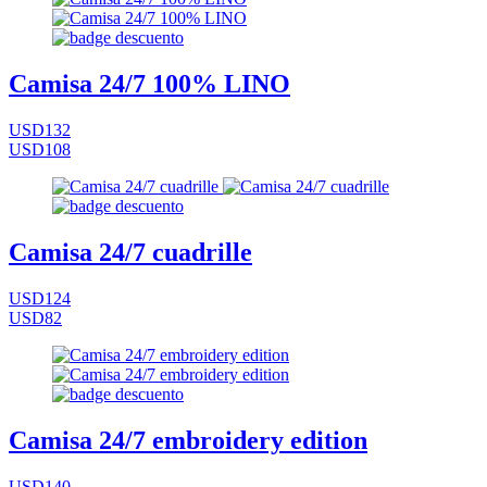
Camisa 24/7 100% LINO
USD132
USD108
Camisa 24/7 cuadrille
USD124
USD82
Camisa 24/7 embroidery edition
USD140