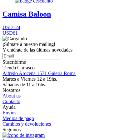
Camisa Baloon
USD124
USD61
¡Súmate a nuestro mailing!
Y entérate de las últimas novedades
Suscribirme
Tienda Carrasco
Alfredo Arocena 1571 Galería Roma
Martes a Viernes 12 a 19hs.
Sábados de 11 a 16hs.
Nosotros
About us
Contacto
Ayuda
Envíos
Medios de pago
Cambios y devoluciones
Seguinos