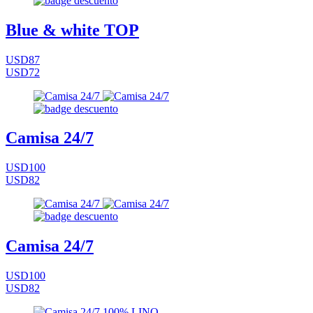
Blue & white TOP
USD87
USD72
Camisa 24/7
USD100
USD82
Camisa 24/7
USD100
USD82