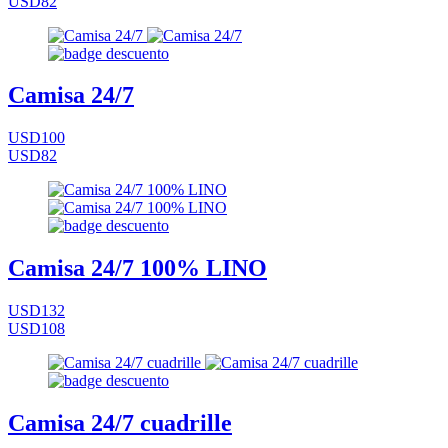
USD82
Camisa 24/7
USD100
USD82
Camisa 24/7 100% LINO
USD132
USD108
Camisa 24/7 cuadrille