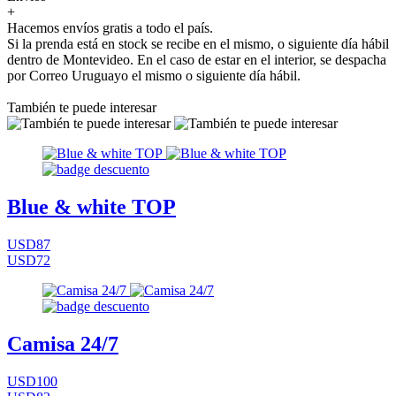
+
Hacemos envíos gratis a todo el país.
Si la prenda está en stock se recibe en el mismo, o siguiente día hábil
dentro de Montevideo. En el caso de estar en el interior, se despacha
por Correo Uruguayo el mismo o siguiente día hábil.
También te puede interesar
Blue & white TOP
USD87
USD72
Camisa 24/7
USD100