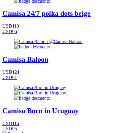
Camisa 24/7 polka dots beige
USD110
USD66
Camisa Baloon
USD124
USD61
Camisa Born in Uruguay
USD116
USD95