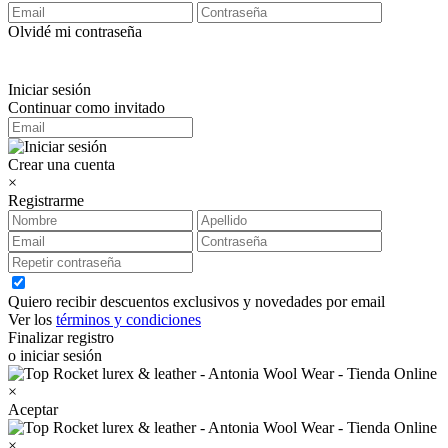
Olvidé mi contraseña
Iniciar sesión
Continuar como invitado
Crear una cuenta
×
Registrarme
Quiero recibir descuentos exclusivos y novedades por email
Ver los
términos y condiciones
Finalizar registro
o iniciar sesión
×
Aceptar
×