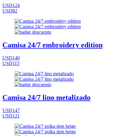
USD124
USD82
Camisa 24/7 embroidery edition
USD140
USD115
Camisa 24/7 lino metalizado
USD147
USD121