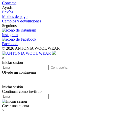
Contacto
Ayuda
Envíos
Medios de pago
Cambios y devoluciones
Seguinos
Instagram
Facebook
© 2026 ANTONIA WOOL WEAR
×
Iniciar sesión
Olvidé mi contraseña
Iniciar sesión
Continuar como invitado
Crear una cuenta
×