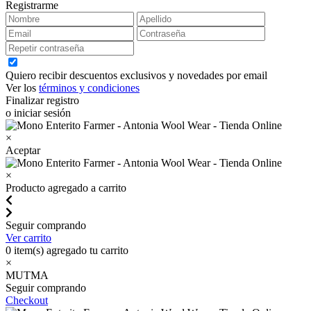
Registrarme
Quiero recibir descuentos exclusivos y novedades por email
Ver los
términos y condiciones
Finalizar registro
o iniciar sesión
×
Aceptar
×
Producto agregado a carrito
Seguir comprando
Ver carrito
0
item(s) agregado tu carrito
×
MUTMA
Seguir comprando
Checkout