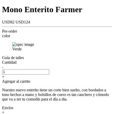
Mono Enterito Farmer
USD82
USD124
Pre-order
color
Verde
Guía de talles
Cantidad
-
+
Agregar al carrito
Nuestro nuevo enterito tiene un corte bien suelto, con bordados a
tono hechos a mano y bolsillos de cuero es tan canchero y cómodo
que va a ser tu comodín para el día a dia.
Envíos
+