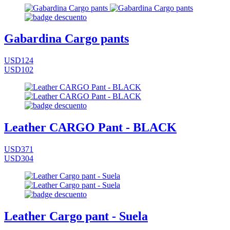
Gabardina Cargo pants
USD124
USD102
Leather CARGO Pant - BLACK
USD371
USD304
Leather Cargo pant - Suela