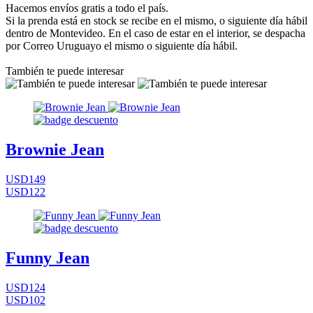
Hacemos envíos gratis a todo el país.
Si la prenda está en stock se recibe en el mismo, o siguiente día hábil
dentro de Montevideo. En el caso de estar en el interior, se despacha
por Correo Uruguayo el mismo o siguiente día hábil.
También te puede interesar
Brownie Jean
USD149
USD122
Funny Jean
USD124
USD102