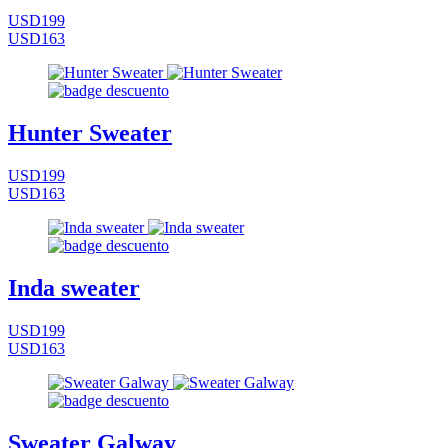
USD199
USD163
Hunter Sweater
USD199
USD163
Inda sweater
USD199
USD163
Sweater Galway