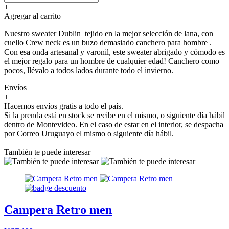
+
Agregar al carrito
Nuestro sweater Dublin tejido en la mejor selección de lana, con
cuello Crew neck es un buzo demasiado canchero para hombre .
Con esa onda artesanal y varonil, este sweater abrigado y cómodo es
el mejor regalo para un hombre de cualquier edad! Canchero como
pocos, llévalo a todos lados durante todo el invierno.
Envíos
+
Hacemos envíos gratis a todo el país.
Si la prenda está en stock se recibe en el mismo, o siguiente día hábil
dentro de Montevideo. En el caso de estar en el interior, se despacha
por Correo Uruguayo el mismo o siguiente día hábil.
También te puede interesar
Campera Retro men