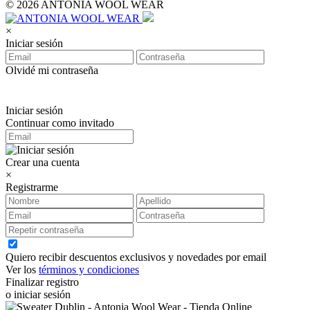
© 2026 ANTONIA WOOL WEAR
×
Iniciar sesión
Olvidé mi contraseña
Iniciar sesión
Continuar como invitado
Crear una cuenta
×
Registrarme
Quiero recibir descuentos exclusivos y novedades por email
Ver los
términos y condiciones
Finalizar registro
o iniciar sesión