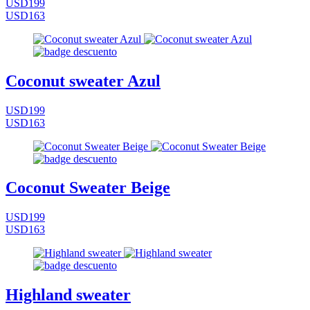
USD199
USD163
Coconut sweater Azul
USD199
USD163
Coconut Sweater Beige
USD199
USD163
Highland sweater