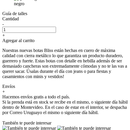
negro
Guía de talles
Cantidad
-
+
Agregar al carrito
Nuestras nuevas botas Bliss están hechas en cuero de máxima
calidad con cierra metálico lo que garantiza un producto duradero,
guerrero y fuerte. Estas botas con detalle en hebilla además de ser
demasiado cancheras son extremadamente cómodas y no te las vas a
querer sacar. Úsalas durante el día con jeans o para fiestas y
casamientos con minis y vestidos!
Envíos
+
Hacemos envíos gratis a todo el país.
Si la prenda está en stock se recibe en el mismo, o siguiente día hábil
dentro de Montevideo. En el caso de estar en el interior, se despacha
por Correo Uruguayo el mismo o siguiente día hábil.
También te puede interesar