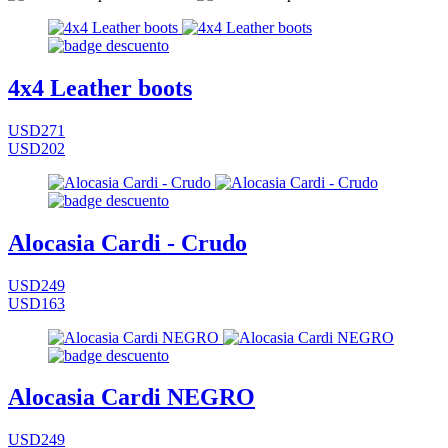
4x4 Leather boots
USD271
USD202
Alocasia Cardi - Crudo
USD249
USD163
Alocasia Cardi NEGRO
USD249