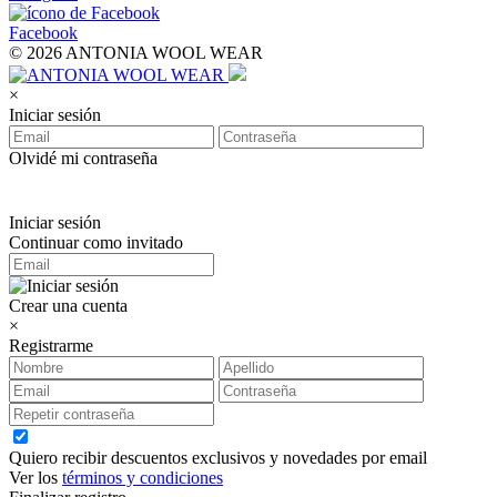
Facebook
© 2026 ANTONIA WOOL WEAR
×
Iniciar sesión
Olvidé mi contraseña
Iniciar sesión
Continuar como invitado
Crear una cuenta
×
Registrarme
Quiero recibir descuentos exclusivos y novedades por email
Ver los
términos y condiciones