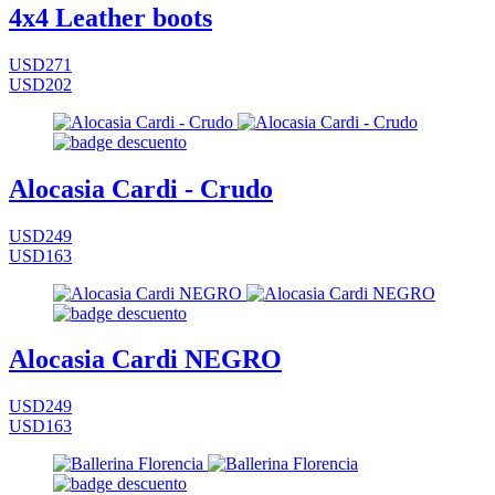
4x4 Leather boots
USD271
USD202
Alocasia Cardi - Crudo
USD249
USD163
Alocasia Cardi NEGRO
USD249
USD163