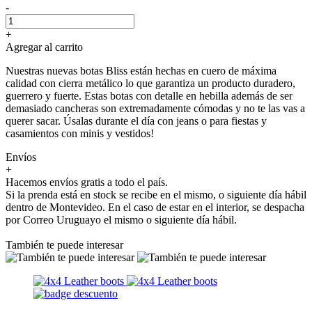
-
+
Agregar al carrito
Nuestras nuevas botas Bliss están hechas en cuero de máxima
calidad con cierra metálico lo que garantiza un producto duradero,
guerrero y fuerte. Estas botas con detalle en hebilla además de ser
demasiado cancheras son extremadamente cómodas y no te las vas a
querer sacar. Úsalas durante el día con jeans o para fiestas y
casamientos con minis y vestidos!
Envíos
+
Hacemos envíos gratis a todo el país.
Si la prenda está en stock se recibe en el mismo, o siguiente día hábil
dentro de Montevideo. En el caso de estar en el interior, se despacha
por Correo Uruguayo el mismo o siguiente día hábil.
También te puede interesar