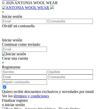
© 2026 ANTONIA WOOL WEAR
×
Iniciar sesión
Olvidé mi contraseña
Iniciar sesión
Continuar como invitado
Crear una cuenta
×
Registrarme
Quiero recibir descuentos exclusivos y novedades por email
Ver los
términos y condiciones
Finalizar registro
o iniciar sesión