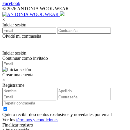
Facebook
© 2026 ANTONIA WOOL WEAR
×
Iniciar sesión
Olvidé mi contraseña
Iniciar sesión
Continuar como invitado
Crear una cuenta
×
Registrarme
Quiero recibir descuentos exclusivos y novedades por email
Ver los
términos y condiciones
Finalizar registro