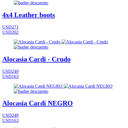
4x4 Leather boots
USD271
USD202
Alocasia Cardi - Crudo
USD249
USD163
Alocasia Cardi NEGRO
USD249
USD163