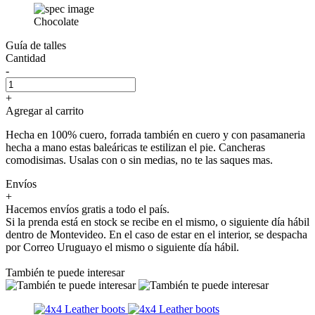
Chocolate
Guía de talles
Cantidad
-
+
Agregar al carrito
Hecha en 100% cuero, forrada también en cuero y con pasamaneria
hecha a mano estas baleáricas te estilizan el pie. Cancheras
comodisimas. Usalas con o sin medias, no te las saques mas.
Envíos
+
Hacemos envíos gratis a todo el país.
Si la prenda está en stock se recibe en el mismo, o siguiente día hábil
dentro de Montevideo. En el caso de estar en el interior, se despacha
por Correo Uruguayo el mismo o siguiente día hábil.
También te puede interesar