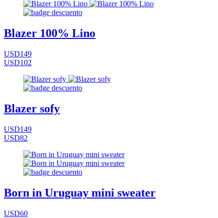
Blazer 100% Lino
USD149
USD102
Blazer sofy
USD149
USD82
Born in Uruguay mini sweater
USD60