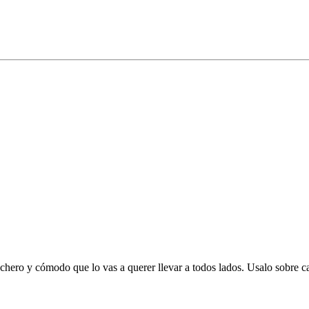
chero y cómodo que lo vas a querer llevar a todos lados. Usalo sobre c